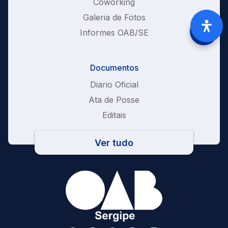
Coworking
Galeria de Fotos
Informes OAB/SE
Documentos
Diario Oficial
Ata de Posse
Editais
Ver tudo