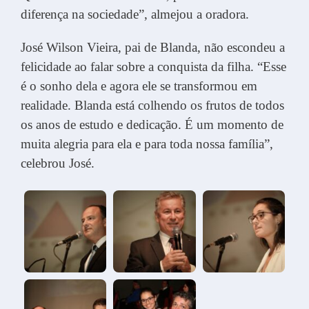
diferença na sociedade”, almejou a oradora.
José Wilson Vieira, pai de Blanda, não escondeu a
felicidade ao falar sobre a conquista da filha. “Esse
é o sonho dela e agora ele se transformou em
realidade. Blanda está colhendo os frutos de todos
os anos de estudo e dedicação. É um momento de
muita alegria para ela e para toda nossa família”,
celebrou José.