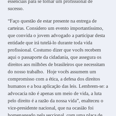
essenciais para se tornar um profissional de
sucesso.
“Faço questão de estar presente na entrega de
carteiras. Considero um evento importantíssimo,
que convida o jovem advogado a participar desta
entidade que irá tutelá-lo durante toda vida
profissional. Costumo dizer que vocês recebem
aqui o passaporte da cidadania, que assegura os
direitos aos milhões de brasileiros que necessitam
do nosso trabalho. Hoje vocês assumem um
compromisso com a ética, a defesa dos direitos
humanos e a boa aplicação das leis. Lembrem-se: a
advocacia não é apenas um meio de vida, a luta
pelo direito é a razão da nossa vida”, enalteceu o
vice-presidente nacional, que na ocasião foi
homenageado pela seccional, com uma placa de