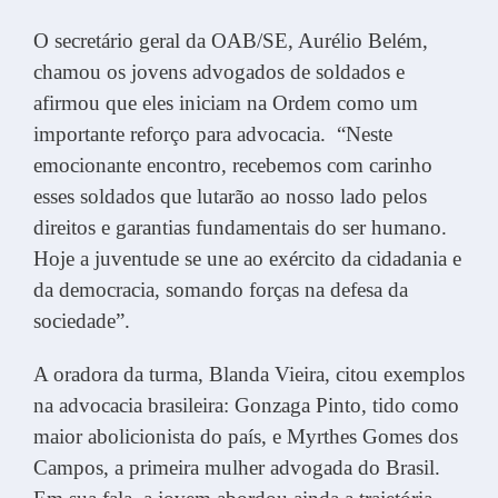
O secretário geral da OAB/SE, Aurélio Belém,
chamou os jovens advogados de soldados e
afirmou que eles iniciam na Ordem como um
importante reforço para advocacia. “Neste
emocionante encontro, recebemos com carinho
esses soldados que lutarão ao nosso lado pelos
direitos e garantias fundamentais do ser humano.
Hoje a juventude se une ao exército da cidadania e
da democracia, somando forças na defesa da
sociedade”.
A oradora da turma, Blanda Vieira, citou exemplos
na advocacia brasileira: Gonzaga Pinto, tido como
maior abolicionista do país, e Myrthes Gomes dos
Campos, a primeira mulher advogada do Brasil.