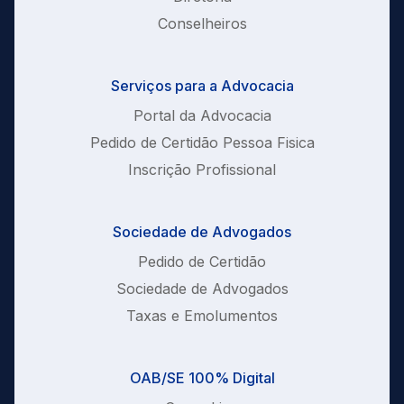
Conselheiros
Serviços para a Advocacia
Portal da Advocacia
Pedido de Certidão Pessoa Fisica
Inscrição Profissional
Sociedade de Advogados
Pedido de Certidão
Sociedade de Advogados
Taxas e Emolumentos
OAB/SE 100% Digital