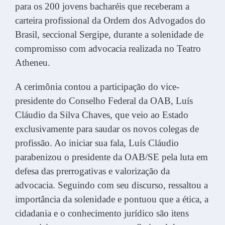
para os 200 jovens bacharéis que receberam a
carteira profissional da Ordem dos Advogados do
Brasil, seccional Sergipe, durante a solenidade de
compromisso com advocacia realizada no Teatro
Atheneu.
A cerimônia contou a participação do vice-
presidente do Conselho Federal da OAB, Luís
Cláudio da Silva Chaves, que veio ao Estado
exclusivamente para saudar os novos colegas de
profissão. Ao iniciar sua fala, Luís Cláudio
parabenizou o presidente da OAB/SE pela luta em
defesa das prerrogativas e valorização da
advocacia. Seguindo com seu discurso, ressaltou a
importância da solenidade e pontuou que a ética, a
cidadania e o conhecimento jurídico são itens