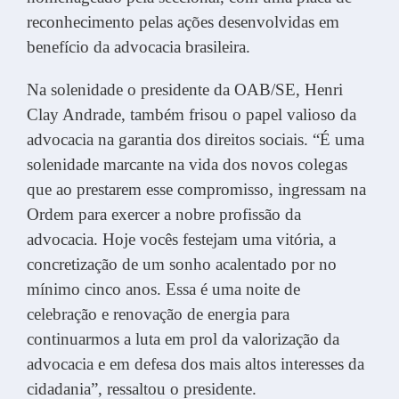
reconhecimento pelas ações desenvolvidas em
benefício da advocacia brasileira.
Na solenidade o presidente da OAB/SE, Henri
Clay Andrade, também frisou o papel valioso da
advocacia na garantia dos direitos sociais. “É uma
solenidade marcante na vida dos novos colegas
que ao prestarem esse compromisso, ingressam na
Ordem para exercer a nobre profissão da
advocacia. Hoje vocês festejam uma vitória, a
concretização de um sonho acalentado por no
mínimo cinco anos. Essa é uma noite de
celebração e renovação de energia para
continuarmos a luta em prol da valorização da
advocacia e em defesa dos mais altos interesses da
cidadania”, ressaltou o presidente.