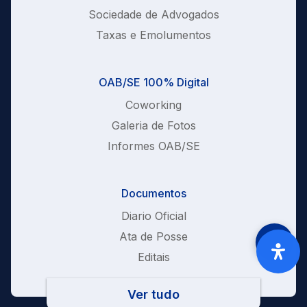
Sociedade de Advogados
Taxas e Emolumentos
OAB/SE 100% Digital
Coworking
Galeria de Fotos
Informes OAB/SE
Documentos
Diario Oficial
Ata de Posse
Editais
Ver tudo