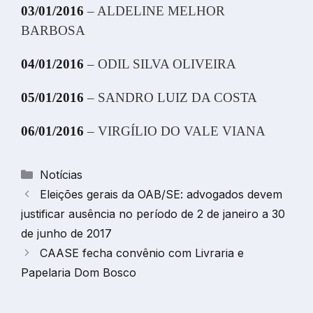
03/01/2016
– ALDELINE MELHOR
BARBOSA
04/01/2016
– ODIL SILVA OLIVEIRA
05/01/2016
– SANDRO LUIZ DA COSTA
06/01/2016
– VIRGÍLIO DO VALE VIANA
Categorias
Notícias
Eleições gerais da OAB/SE: advogados devem
justificar ausência no período de 2 de janeiro a 30
de junho de 2017
CAASE fecha convênio com Livraria e
Papelaria Dom Bosco