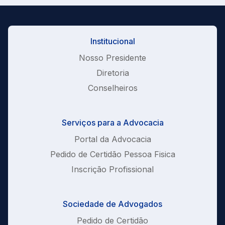
Institucional
Nosso Presidente
Diretoria
Conselheiros
Serviços para a Advocacia
Portal da Advocacia
Pedido de Certidão Pessoa Fisica
Inscrição Profissional
Sociedade de Advogados
Pedido de Certidão