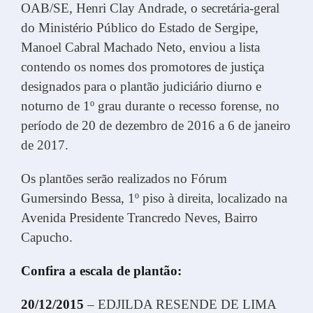
OAB/SE, Henri Clay Andrade, o secretária-geral
do Ministério Público do Estado de Sergipe,
Manoel Cabral Machado Neto, enviou a lista
contendo os nomes dos promotores de justiça
designados para o plantão judiciário diurno e
noturno de 1º grau durante o recesso forense, no
período de 20 de dezembro de 2016 a 6 de janeiro
de 2017.
Os plantões serão realizados no Fórum
Gumersindo Bessa, 1º piso à direita, localizado na
Avenida Presidente Trancredo Neves, Bairro
Capucho.
Confira a escala de plantão:
20/12/2015
– EDJILDA RESENDE DE LIMA