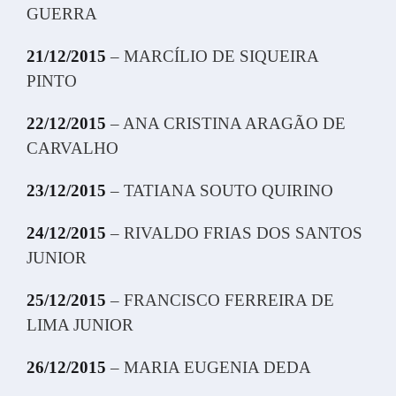
GUERRA
21/12/2015
– MARCÍLIO DE SIQUEIRA
PINTO
22/12/2015
– ANA CRISTINA ARAGÃO DE
CARVALHO
23/12/2015
– TATIANA SOUTO QUIRINO
24/12/2015
– RIVALDO FRIAS DOS SANTOS
JUNIOR
25/12/2015
– FRANCISCO FERREIRA DE
LIMA JUNIOR
26/12/2015
– MARIA EUGENIA DEDA