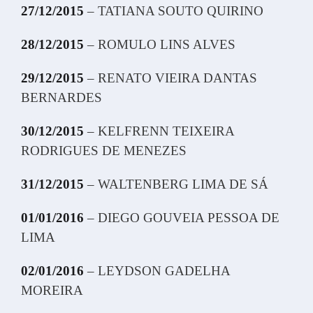
27/12/2015
– TATIANA SOUTO QUIRINO
28/12/2015
– ROMULO LINS ALVES
29/12/2015
– RENATO VIEIRA DANTAS
BERNARDES
30/12/2015
– KELFRENN TEIXEIRA
RODRIGUES DE MENEZES
31/12/2015
– WALTENBERG LIMA DE SÁ
01/01/2016
– DIEGO GOUVEIA PESSOA DE
LIMA
02/01/2016
– LEYDSON GADELHA
MOREIRA