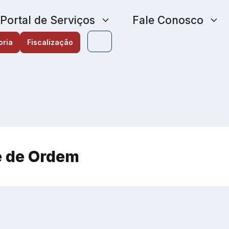
Portal de Serviços
Fale Conosco
oria
Fiscalização
 de Ordem