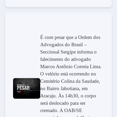
É com pesar que a Ordem dos
Advogados do Brasil –
Seccional Sergipe informa o
falecimento do advogado
Marcos Antônio Correia Lima.
O velório está ocorrendo no
Cemitério Colina da Saudade,
no Bairro Jabotiana, em
Aracaju. Às 14h30, o corpo
será deslocado para ser
cremado. A OAB/SE