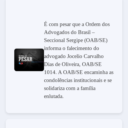
É com pesar que a Ordem dos
Advogados do Brasil –
Seccional Sergipe (OAB/SE)
informa o falecimento do
advogado Jocelio Carvalho
Dias de Oliveira, OAB/SE
1014. A OAB/SE encaminha as
condolências institucionais e se
solidariza com a família
enlutada.