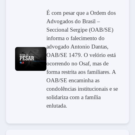
É com pesar que a Ordem dos
Advogados do Brasil –
Seccional Sergipe (OAB/SE)
informa o falecimento do
advogado Antonio Dantas,
OAB/SE 1479. O velório está
ocorrendo no Osaf, mas de
forma restrita aos familiares. A
OAB/SE encaminha as
condolências institucionais e se
solidariza com a família
enlutada.