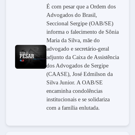
É com pesar que a Ordem dos
Advogados do Brasil,
Seccional Sergipe (OAB/SE)
informa o falecimento de Sônia
Maria da Silva, mãe do
advogado e secretário-geral
adjunto da Caixa de Assistência
dos Advogados de Sergipe
(CAASE), José Edmilson da
Silva Junior. A OAB/SE
encaminha condolências
institucionais e se solidariza
com a família enlutada.