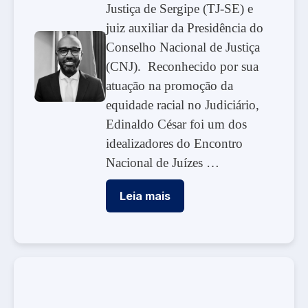
Justiça de Sergipe (TJ-SE) e
juiz auxiliar da Presidência do
Conselho Nacional de Justiça
(CNJ). Reconhecido por sua
atuação na promoção da
equidade racial no Judiciário,
Edinaldo César foi um dos
idealizadores do Encontro
Nacional de Juízes …
Leia mais