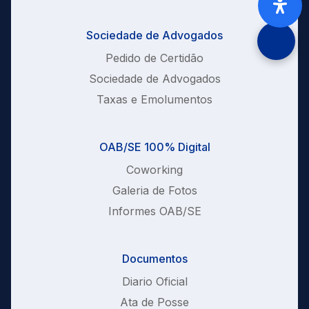
Sociedade de Advogados
Pedido de Certidão
Sociedade de Advogados
Taxas e Emolumentos
OAB/SE 100% Digital
Coworking
Galeria de Fotos
Informes OAB/SE
Documentos
Diario Oficial
Ata de Posse