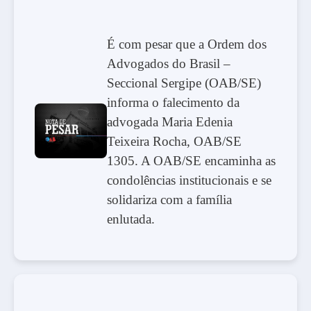
É com pesar que a Ordem dos
Advogados do Brasil –
Seccional Sergipe (OAB/SE)
informa o falecimento da
advogada Maria Edenia
Teixeira Rocha, OAB/SE
1305. A OAB/SE encaminha as
condolências institucionais e se
solidariza com a família
enlutada.