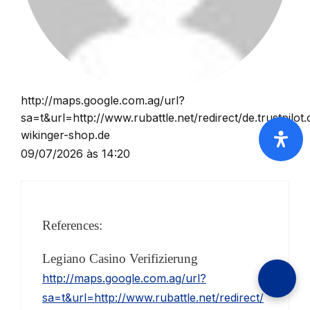
http://maps.google.com.ag/url?
sa=t&url=http://www.rubattle.net/redirect/de.trustpilot
wikinger-shop.de
09/07/2026 às 14:20
References:
Legiano Casino Verifizierung
http://maps.google.com.ag/url?
sa=t&url=http://www.rubattle.net/redirect/