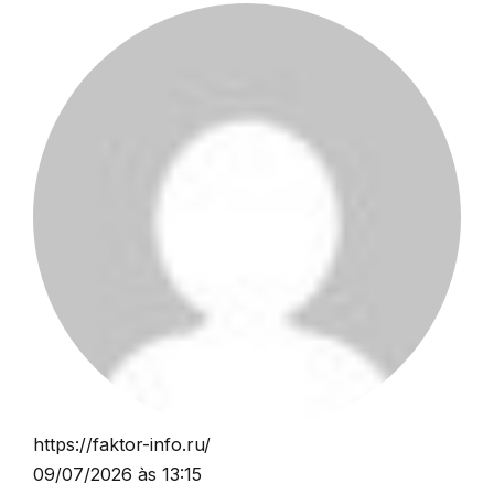
https://faktor-info.ru/
09/07/2026 às 13:15