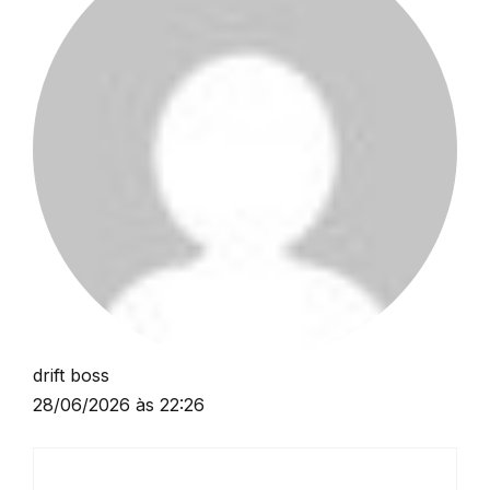
drift boss
28/06/2026 às 22:26