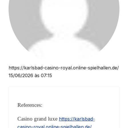
https://karlsbad-casino-royal.online-spielhallen.de/
15/06/2026 às 07:15
References:
Casino grand luxe
https://karlsbad-
casino-royal.online-spielhallen.de/