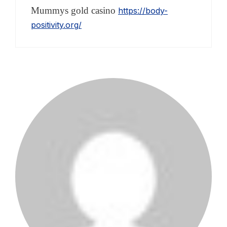
Mummys gold casino
https://body-
positivity.org/