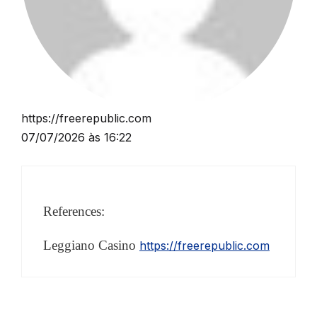
https://freerepublic.com
07/07/2026 às 16:22
References:
Leggiano Casino
https://freerepublic.com