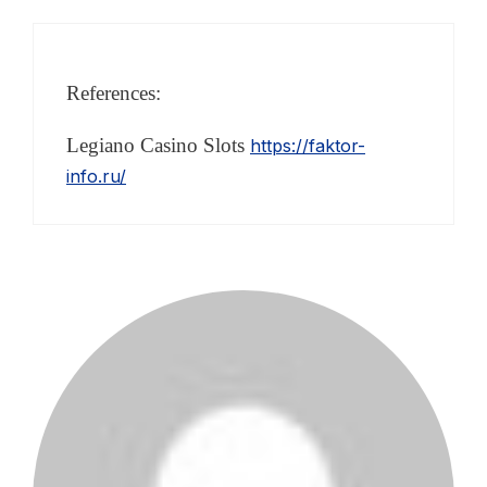
References:
Legiano Casino Slots
https://faktor-
info.ru/