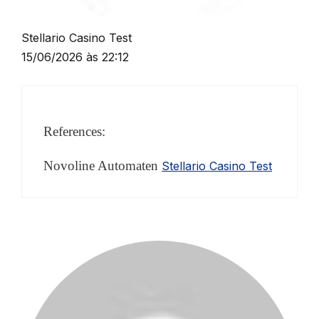
Stellario Casino Test
15/06/2026 às 22:12
References:
Novoline Automaten
Stellario Casino Test