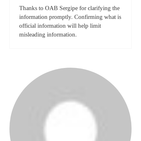
Thanks to OAB Sergipe for clarifying the
information promptly. Confirming what is
official information will help limit
misleading information.