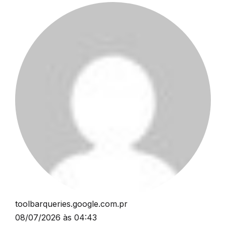
toolbarqueries.google.com.pr
08/07/2026 às 04:43