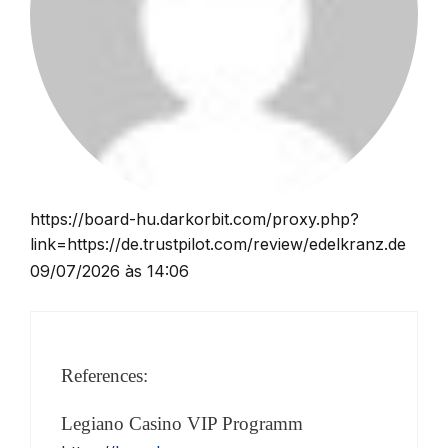
https://board-hu.darkorbit.com/proxy.php?
link=https://de.trustpilot.com/review/edelkranz.de
09/07/2026 às 14:06
References:
Legiano Casino VIP Programm