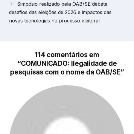
Simpósio realizado pela OAB/SE debate
desafios das eleições de 2026 e impactos das
novas tecnologias no processo eleitoral
114 comentários em
“COMUNICADO: Ilegalidade de
pesquisas com o nome da OAB/SE”