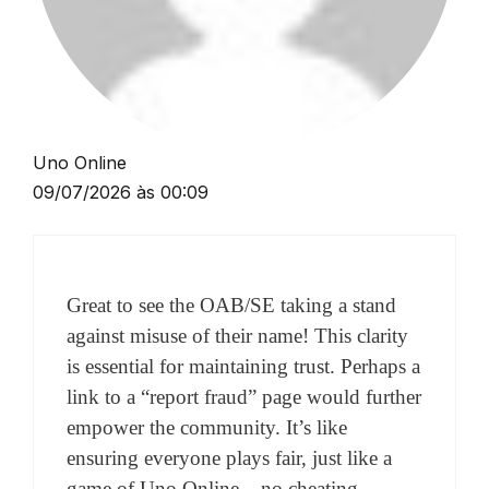
Uno Online
09/07/2026 às 00:09
Great to see the OAB/SE taking a stand
against misuse of their name! This clarity
is essential for maintaining trust. Perhaps a
link to a “report fraud” page would further
empower the community. It’s like
ensuring everyone plays fair, just like a
game of Uno Online – no cheating