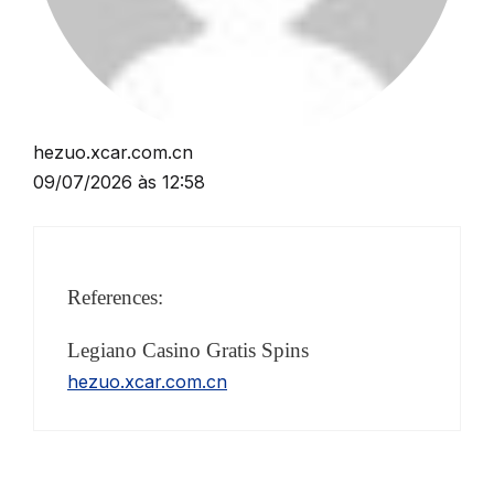
hezuo.xcar.com.cn
09/07/2026 às 12:58
References:
Legiano Casino Gratis Spins
hezuo.xcar.com.cn