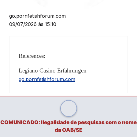
go.pornfetishforum.com
09/07/2026 às 15:10
References:
Legiano Casino Erfahrungen
go.pornfetishforum.com
COMUNICADO: Ilegalidade de pesquisas com o nome
da OAB/SE