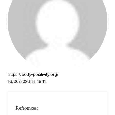
https://body-positivity.org/
16/06/2026 às 19:11
References: