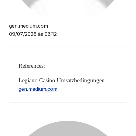
gen.medium.com
09/07/2026 às 06:12
References:
Legiano Casino Umsatzbedingungen
gen.medium.com