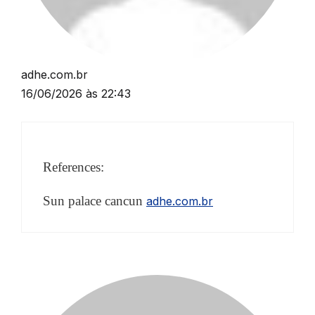
adhe.com.br
16/06/2026 às 22:43
References:
Sun palace cancun
adhe.com.br