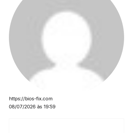
https://bios-fix.com
08/07/2026 às 19:59