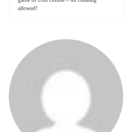
allowed!