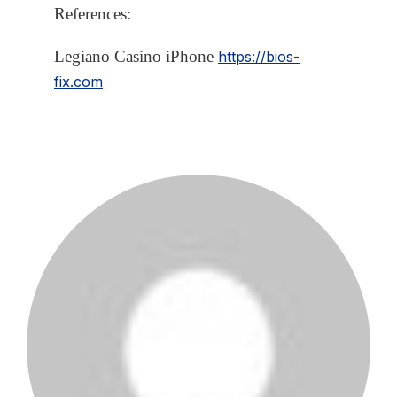
References:
Legiano Casino iPhone
https://bios-
fix.com