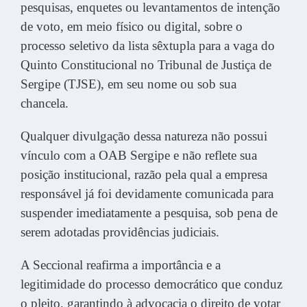
pesquisas, enquetes ou levantamentos de intenção
de voto, em meio físico ou digital, sobre o
processo seletivo da lista sêxtupla para a vaga do
Quinto Constitucional no Tribunal de Justiça de
Sergipe (TJSE), em seu nome ou sob sua
chancela.
Qualquer divulgação dessa natureza não possui
vínculo com a OAB Sergipe e não reflete sua
posição institucional, razão pela qual a empresa
responsável já foi devidamente comunicada para
suspender imediatamente a pesquisa, sob pena de
serem adotadas providências judiciais.
A Seccional reafirma a importância e a
legitimidade do processo democrático que conduz
o pleito, garantindo à advocacia o direito de votar