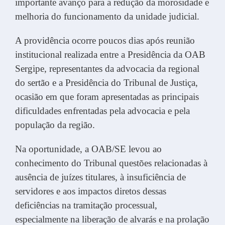
importante avanço para a redução da morosidade e
melhoria do funcionamento da unidade judicial.
A providência ocorre poucos dias após reunião
institucional realizada entre a Presidência da OAB
Sergipe, representantes da advocacia da regional
do sertão e a Presidência do Tribunal de Justiça,
ocasião em que foram apresentadas as principais
dificuldades enfrentadas pela advocacia e pela
população da região.
Na oportunidade, a OAB/SE levou ao
conhecimento do Tribunal questões relacionadas à
ausência de juízes titulares, à insuficiência de
servidores e aos impactos diretos dessas
deficiências na tramitação processual,
especialmente na liberação de alvarás e na prolação