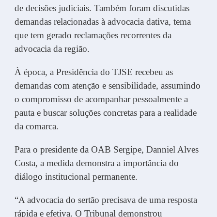
de decisões judiciais. Também foram discutidas
demandas relacionadas à advocacia dativa, tema
que tem gerado reclamações recorrentes da
advocacia da região.
À época, a Presidência do TJSE recebeu as
demandas com atenção e sensibilidade, assumindo
o compromisso de acompanhar pessoalmente a
pauta e buscar soluções concretas para a realidade
da comarca.
Para o presidente da OAB Sergipe, Danniel Alves
Costa, a medida demonstra a importância do
diálogo institucional permanente.
“A advocacia do sertão precisava de uma resposta
rápida e efetiva. O Tribunal demonstrou