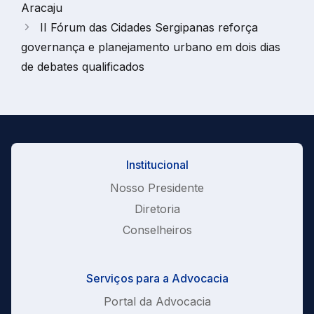
Aracaju
II Fórum das Cidades Sergipanas reforça
governança e planejamento urbano em dois dias
de debates qualificados
Institucional
Nosso Presidente
Diretoria
Conselheiros
Serviços para a Advocacia
Portal da Advocacia