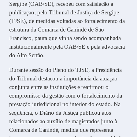
Sergipe (OAB/SE), recebeu com satisfação a
publicação, pelo Tribunal de Justiça de Sergipe
(TJSE), de medidas voltadas ao fortalecimento da
estrutura da Comarca de Canindé de São
Francisco, pauta que vinha sendo acompanhada
institucionalmente pela OAB/SE e pela advocacia
do Alto Sertão.
Durante sessão do Pleno do TJSE, a Presidência
do Tribunal destacou a importância da atuação
conjunta entre as instituições e reafirmou o
compromisso da gestão com o fortalecimento da
prestação jurisdicional no interior do estado. Na
sequência, o Diário da Justiça publicou atos
relacionados ao auxílio de magistrados junto à
Comarca de Canindé, medida que representa