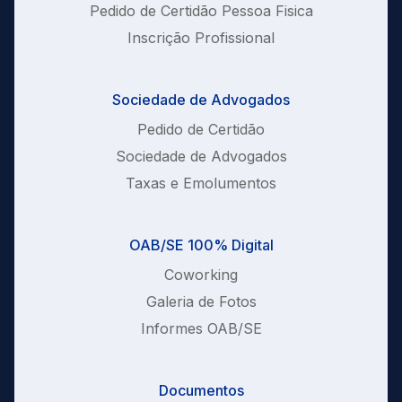
Pedido de Certidão Pessoa Fisica
Inscrição Profissional
Sociedade de Advogados
Pedido de Certidão
Sociedade de Advogados
Taxas e Emolumentos
OAB/SE 100% Digital
Coworking
Galeria de Fotos
Informes OAB/SE
Documentos