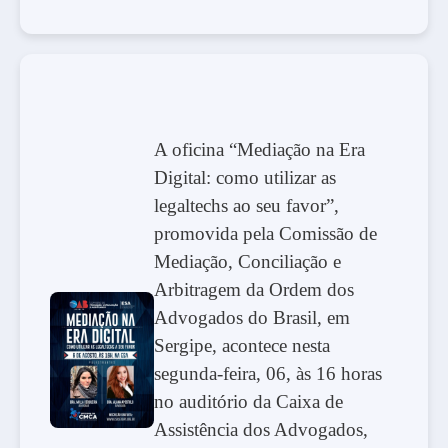
A oficina “Mediação na Era
Digital: como utilizar as
legaltechs ao seu favor”,
promovida pela Comissão de
Mediação, Conciliação e
Arbitragem da Ordem dos
Advogados do Brasil, em
Sergipe, acontece nesta
segunda-feira, 06, às 16 horas
no auditório da Caixa de
Assistência dos Advogados,