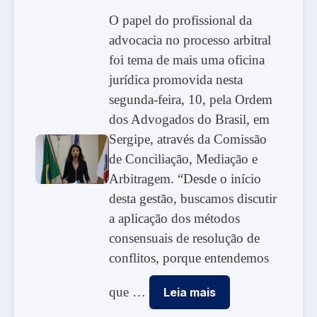
O papel do profissional da
advocacia no processo arbitral
foi tema de mais uma oficina
jurídica promovida nesta
segunda-feira, 10, pela Ordem
dos Advogados do Brasil, em
Sergipe, através da Comissão
de Conciliação, Mediação e
Arbitragem. “Desde o início
desta gestão, buscamos discutir
a aplicação dos métodos
consensuais de resolução de
conflitos, porque entendemos
que …
Leia mais