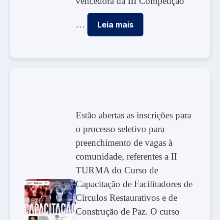
vencedora da III Competição
…
Leia mais
Estão abertas as inscrições para
o processo seletivo para
preenchimento de vagas à
comunidade, referentes a II
TURMA do Curso de
Capacitação de Facilitadores de
Círculos Restaurativos e de
Construção de Paz. O curso