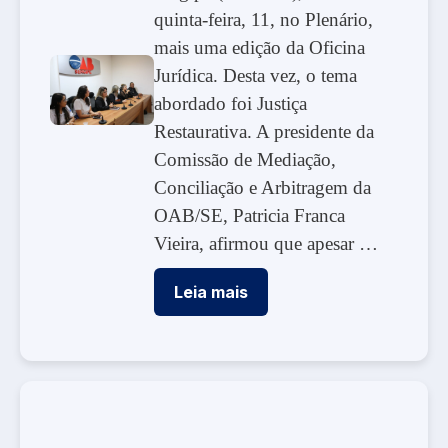
quinta-feira, 11, no Plenário,
mais uma edição da Oficina
Jurídica. Desta vez, o tema
abordado foi Justiça
Restaurativa. A presidente da
Comissão de Mediação,
Conciliação e Arbitragem da
OAB/SE, Patricia Franca
Vieira, afirmou que apesar …
Leia mais