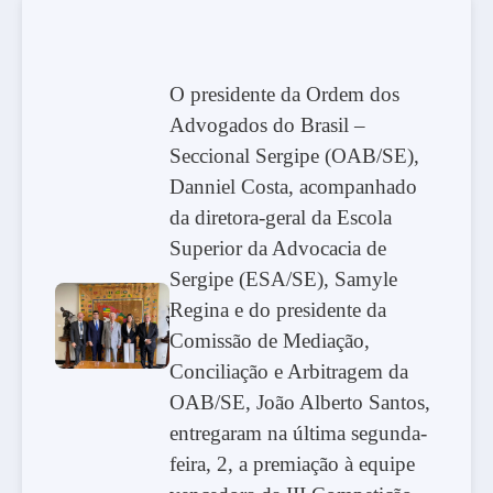
O presidente da Ordem dos
Advogados do Brasil –
Seccional Sergipe (OAB/SE),
Danniel Costa, acompanhado
da diretora-geral da Escola
Superior da Advocacia de
Sergipe (ESA/SE), Samyle
Regina e do presidente da
Comissão de Mediação,
Conciliação e Arbitragem da
OAB/SE, João Alberto Santos,
entregaram na última segunda-
feira, 2, a premiação à equipe