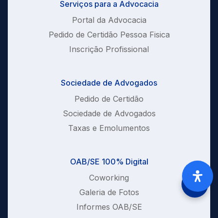
Serviços para a Advocacia
Portal da Advocacia
Pedido de Certidão Pessoa Fisica
Inscrição Profissional
Sociedade de Advogados
Pedido de Certidão
Sociedade de Advogados
Taxas e Emolumentos
OAB/SE 100% Digital
Coworking
Galeria de Fotos
Informes OAB/SE