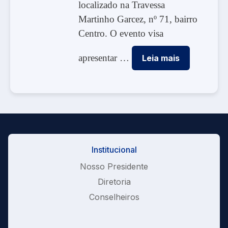
localizado na Travessa
Martinho Garcez, nº 71, bairro
Centro. O evento visa
apresentar …
Leia mais
Institucional
Nosso Presidente
Diretoria
Conselheiros