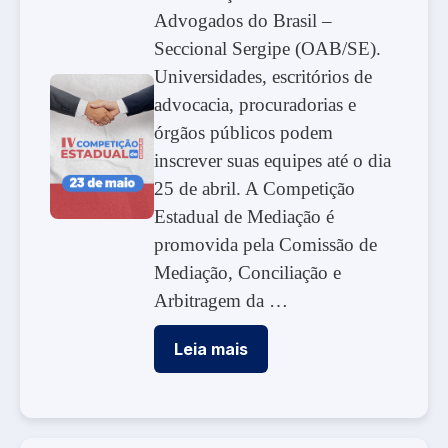
Advogados do Brasil –
Seccional Sergipe (OAB/SE).
Universidades, escritórios de
advocacia, procuradorias e
órgãos públicos podem
inscrever suas equipes até o dia
25 de abril. A Competição
Estadual de Mediação é
promovida pela Comissão de
Mediação, Conciliação e
Arbitragem da …
Leia mais