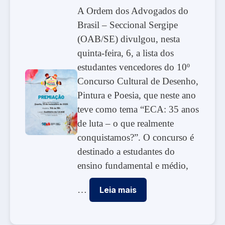
A Ordem dos Advogados do
Brasil – Seccional Sergipe
(OAB/SE) divulgou, nesta
quinta-feira, 6, a lista dos
estudantes vencedores do 10º
Concurso Cultural de Desenho,
Pintura e Poesia, que neste ano
teve como tema “ECA: 35 anos
de luta – o que realmente
conquistamos?”. O concurso é
destinado a estudantes do
ensino fundamental e médio,
…
Leia mais