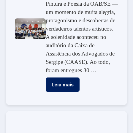
Pintura e Poesia da OAB/SE —
um momento de muita alegria,
protagonismo e descobertas de
verdadeiros talentos artísticos.
A solenidade aconteceu no
auditório da Caixa de
Assistência dos Advogados de
Sergipe (CAASE). Ao todo,
foram entregues 30 …
Leia mais