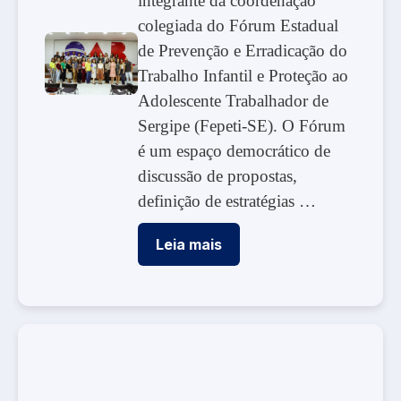
integrante da coordenação
colegiada do Fórum Estadual
de Prevenção e Erradicação do
Trabalho Infantil e Proteção ao
Adolescente Trabalhador de
Sergipe (Fepeti-SE). O Fórum
é um espaço democrático de
discussão de propostas,
definição de estratégias …
Leia mais