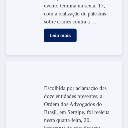
evento termina na sexta, 17,
com a realização de palestras
sobre crimes contra a …
Leia mais
Escolhida por aclamação das
doze entidades presentes, a
Ordem dos Advogados do
Brasil, em Sergipe, foi reeleita
nesta quarta-feira, 20,