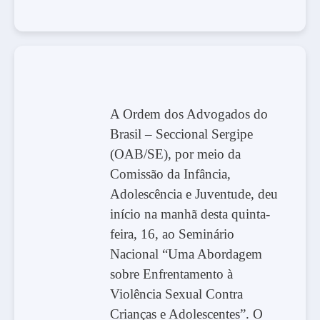
A Ordem dos Advogados do
Brasil – Seccional Sergipe
(OAB/SE), por meio da
Comissão da Infância,
Adolescência e Juventude, deu
início na manhã desta quinta-
feira, 16, ao Seminário
Nacional “Uma Abordagem
sobre Enfrentamento à
Violência Sexual Contra
Crianças e Adolescentes”. O