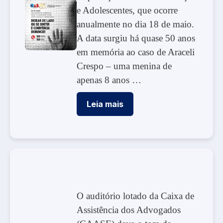
e Adolescentes, que ocorre
anualmente no dia 18 de maio.
A data surgiu há quase 50 anos
em memória ao caso de Araceli
Crespo – uma menina de
apenas 8 anos …
Leia mais
O auditório lotado da Caixa de
Assistência dos Advogados