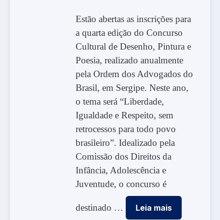
Estão abertas as inscrições para
a quarta edição do Concurso
Cultural de Desenho, Pintura e
Poesia, realizado anualmente
pela Ordem dos Advogados do
Brasil, em Sergipe. Neste ano,
o tema será “Liberdade,
Igualdade e Respeito, sem
retrocessos para todo povo
brasileiro”. Idealizado pela
Comissão dos Direitos da
Infância, Adolescência e
Juventude, o concurso é
destinado …
Leia mais