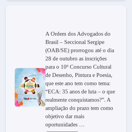
A Ordem dos Advogados do
Brasil – Seccional Sergipe
(OAB/SE) prorrogou até o dia
28 de outubro as inscrições
para o 10º Concurso Cultural
de Desenho, Pintura e Poesia,
que este ano tem como tema:
“ECA: 35 anos de luta – o que
realmente conquistamos?”. A
ampliação do prazo tem como
objetivo dar mais
oportunidades …