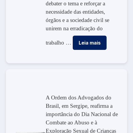
debater o tema e reforçar a
necessidade das entidades,
órgãos e a sociedade civil se
unirem na erradicação do
trabalho …
Leia mais
A Ordem dos Advogados do
Brasil, em Sergipe, reafirma a
importância do Dia Nacional de
Combate ao Abuso e à
Exploração Sexual de Crianças