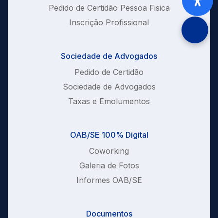
Pedido de Certidão Pessoa Fisica
Inscrição Profissional
Sociedade de Advogados
Pedido de Certidão
Sociedade de Advogados
Taxas e Emolumentos
OAB/SE 100% Digital
Coworking
Galeria de Fotos
Informes OAB/SE
Documentos