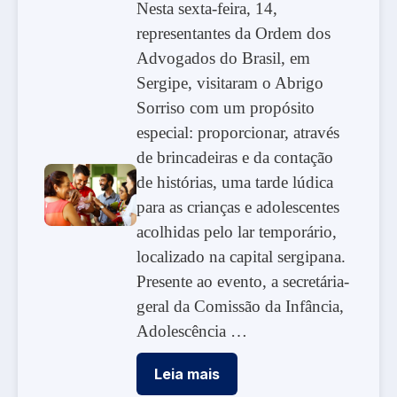
Nesta sexta-feira, 14,
representantes da Ordem dos
Advogados do Brasil, em
Sergipe, visitaram o Abrigo
Sorriso com um propósito
especial: proporcionar, através
de brincadeiras e da contação
de histórias, uma tarde lúdica
para as crianças e adolescentes
acolhidas pelo lar temporário,
localizado na capital sergipana.
Presente ao evento, a secretária-
geral da Comissão da Infância,
Adolescência …
Leia mais