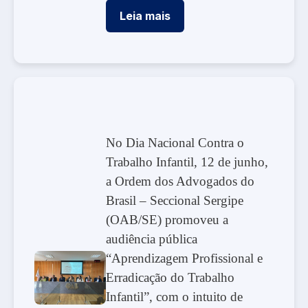
Leia mais
No Dia Nacional Contra o
Trabalho Infantil, 12 de junho,
a Ordem dos Advogados do
Brasil – Seccional Sergipe
(OAB/SE) promoveu a
audiência pública
“Aprendizagem Profissional e
Erradicação do Trabalho
Infantil”, com o intuito de