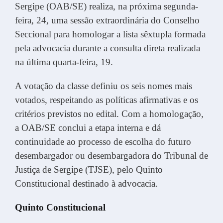
Sergipe (OAB/SE) realiza, na próxima segunda-
feira, 24, uma sessão extraordinária do Conselho
Seccional para homologar a lista sêxtupla formada
pela advocacia durante a consulta direta realizada
na última quarta-feira, 19.
A votação da classe definiu os seis nomes mais
votados, respeitando as políticas afirmativas e os
critérios previstos no edital. Com a homologação,
a OAB/SE conclui a etapa interna e dá
continuidade ao processo de escolha do futuro
desembargador ou desembargadora do Tribunal de
Justiça de Sergipe (TJSE), pelo Quinto
Constitucional destinado à advocacia.
Quinto Constitucional