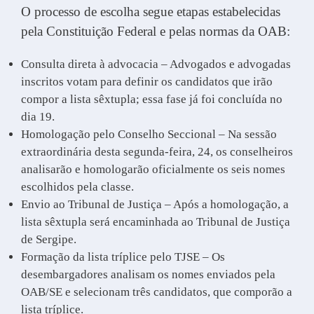
O processo de escolha segue etapas estabelecidas
pela Constituição Federal e pelas normas da OAB:
Consulta direta à advocacia – Advogados e advogadas
inscritos votam para definir os candidatos que irão
compor a lista sêxtupla; essa fase já foi concluída no
dia 19.
Homologação pelo Conselho Seccional – Na sessão
extraordinária desta segunda-feira, 24, os conselheiros
analisarão e homologarão oficialmente os seis nomes
escolhidos pela classe.
Envio ao Tribunal de Justiça – Após a homologação, a
lista sêxtupla será encaminhada ao Tribunal de Justiça
de Sergipe.
Formação da lista tríplice pelo TJSE – Os
desembargadores analisam os nomes enviados pela
OAB/SE e selecionam três candidatos, que comporão a
lista tríplice.