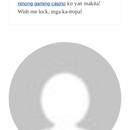
ko yan makita!
ninong gaming casino
Wish me luck, mga ka-tropa!