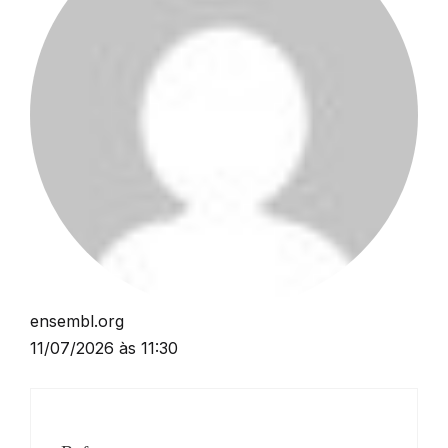
ensembl.org
11/07/2026 às 11:30