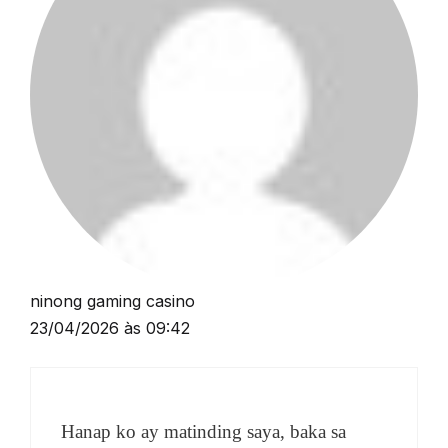
ninong gaming casino
23/04/2026 às 09:42
Hanap ko ay matinding saya, baka sa