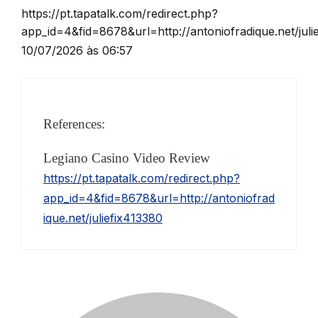
https://pt.tapatalk.com/redirect.php?
app_id=4&fid=8678&url=http://antoniofradique.net/juli
10/07/2026 às 06:57
References:
Legiano Casino Video Review
https://pt.tapatalk.com/redirect.php?
app_id=4&fid=8678&url=http://antoniofrad
ique.net/juliefix413380