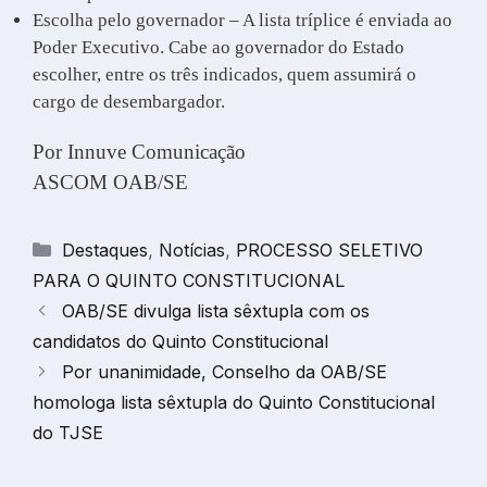
Escolha pelo governador – A lista tríplice é enviada ao
Poder Executivo. Cabe ao governador do Estado
escolher, entre os três indicados, quem assumirá o
cargo de desembargador.
Por Innuve Comunicação
ASCOM OAB/SE
Categorias
Destaques
,
Notícias
,
PROCESSO SELETIVO
PARA O QUINTO CONSTITUCIONAL
OAB/SE divulga lista sêxtupla com os
candidatos do Quinto Constitucional
Por unanimidade, Conselho da OAB/SE
homologa lista sêxtupla do Quinto Constitucional
do TJSE