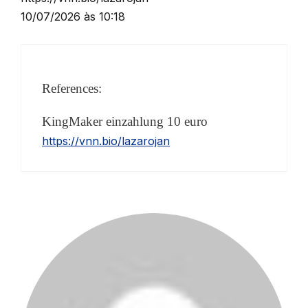
10/07/2026 às 10:18
References:
KingMaker einzahlung 10 euro
https://vnn.bio/lazarojan