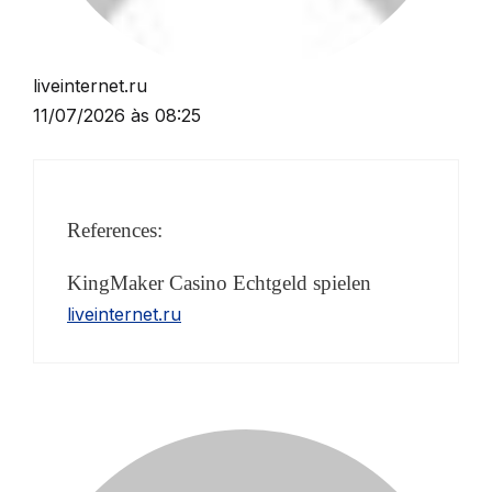
liveinternet.ru
11/07/2026 às 08:25
References:
KingMaker Casino Echtgeld spielen
liveinternet.ru