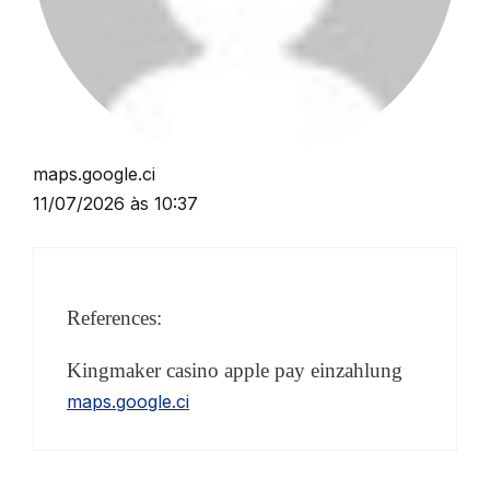
maps.google.ci
11/07/2026 às 10:37
References:
Kingmaker casino apple pay einzahlung
maps.google.ci