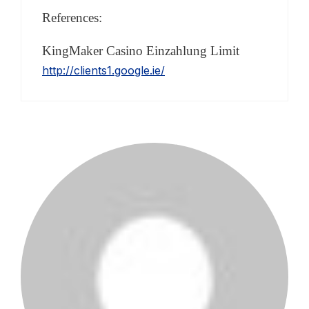
References:
KingMaker Casino Einzahlung Limit
http://clients1.google.ie/