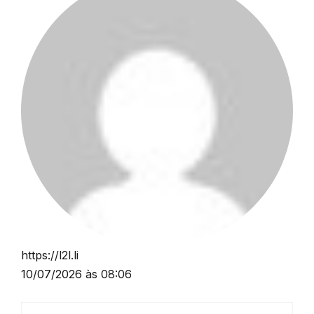
https://l2l.li
10/07/2026 às 08:06