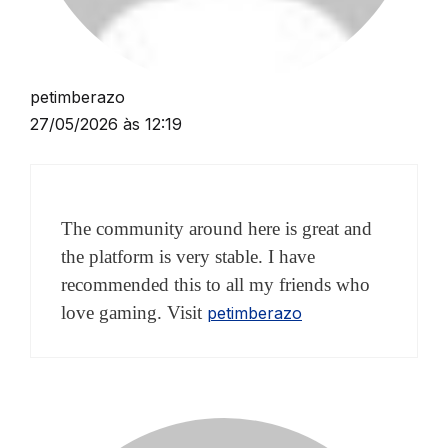
petimberazo
27/05/2026 às 12:19
The community around here is great and
the platform is very stable. I have
recommended this to all my friends who
love gaming. Visit
petimberazo