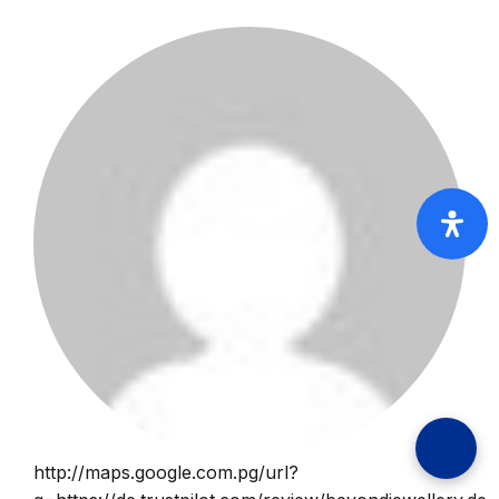
http://maps.google.com.pg/url?