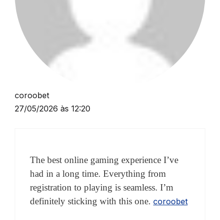
coroobet
27/05/2026 às 12:20
The best online gaming experience I’ve
had in a long time. Everything from
registration to playing is seamless. I’m
definitely sticking with this one.
coroobet