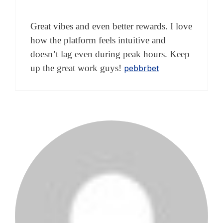
Great vibes and even better rewards. I love
how the platform feels intuitive and
doesn’t lag even during peak hours. Keep
up the great work guys!
pebbrbet