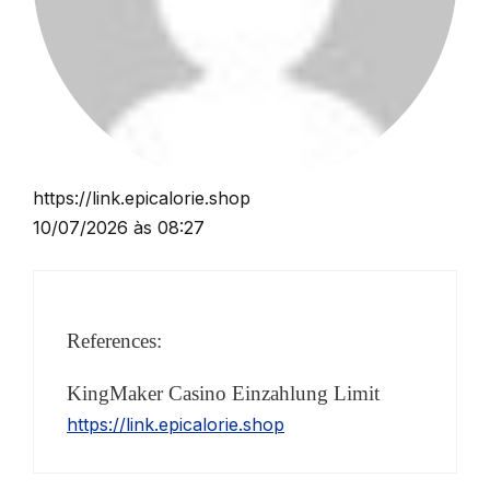
https://link.epicalorie.shop
10/07/2026 às 08:27
References:
KingMaker Casino Einzahlung Limit
https://link.epicalorie.shop