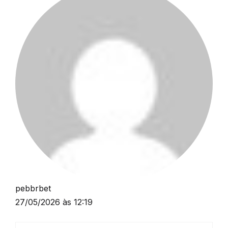
pebbrbet
27/05/2026 às 12:19