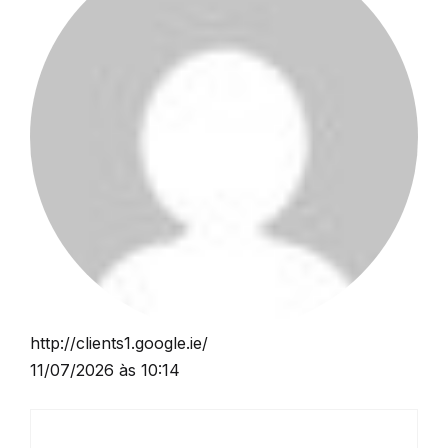
http://clients1.google.ie/
11/07/2026 às 10:14