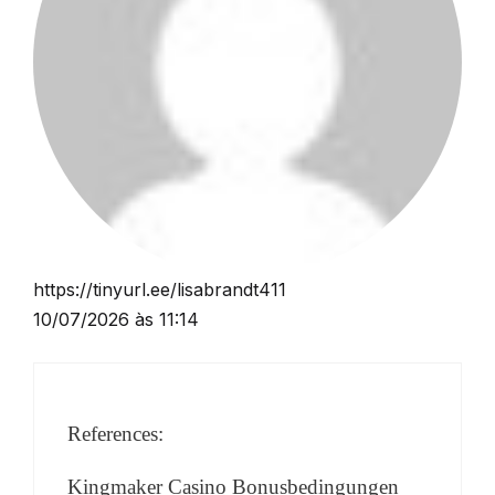
https://tinyurl.ee/lisabrandt411
10/07/2026 às 11:14
References:
Kingmaker Casino Bonusbedingungen