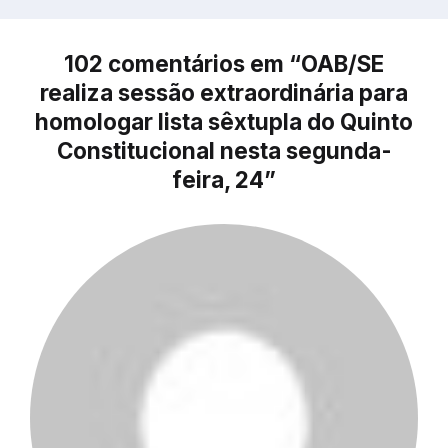
102 comentários em “OAB/SE
realiza sessão extraordinária para
homologar lista sêxtupla do Quinto
Constitucional nesta segunda-
feira, 24”