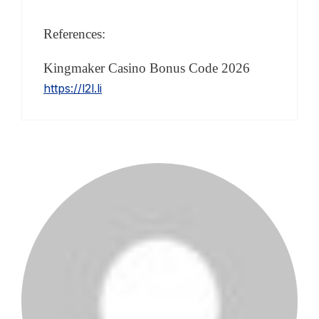
References:
Kingmaker Casino Bonus Code 2026
https://l2l.li