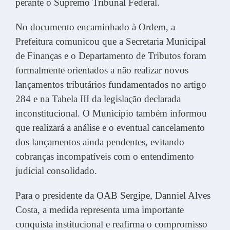
perante o Supremo Tribunal Federal.
No documento encaminhado à Ordem, a
Prefeitura comunicou que a Secretaria Municipal
de Finanças e o Departamento de Tributos foram
formalmente orientados a não realizar novos
lançamentos tributários fundamentados no artigo
284 e na Tabela III da legislação declarada
inconstitucional. O Município também informou
que realizará a análise e o eventual cancelamento
dos lançamentos ainda pendentes, evitando
cobranças incompatíveis com o entendimento
judicial consolidado.
Para o presidente da OAB Sergipe, Danniel Alves
Costa, a medida representa uma importante
conquista institucional e reafirma o compromisso