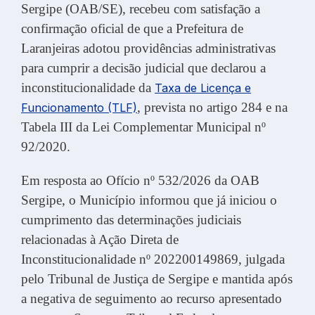
Sergipe (OAB/SE), recebeu com satisfação a
confirmação oficial de que a Prefeitura de
Laranjeiras adotou providências administrativas
para cumprir a decisão judicial que declarou a
inconstitucionalidade da
Taxa de Licença e
, prevista no artigo 284 e na
Funcionamento (TLF)
Tabela III da Lei Complementar Municipal nº
92/2020.
Em resposta ao Ofício nº 532/2026 da OAB
Sergipe, o Município informou que já iniciou o
cumprimento das determinações judiciais
relacionadas à Ação Direta de
Inconstitucionalidade nº 202200149869, julgada
pelo Tribunal de Justiça de Sergipe e mantida após
a negativa de seguimento ao recurso apresentado