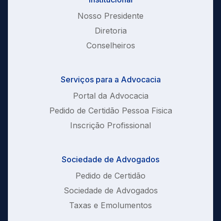
Nosso Presidente
Diretoria
Conselheiros
Serviços para a Advocacia
Portal da Advocacia
Pedido de Certidão Pessoa Fisica
Inscrição Profissional
Sociedade de Advogados
Pedido de Certidão
Sociedade de Advogados
Taxas e Emolumentos