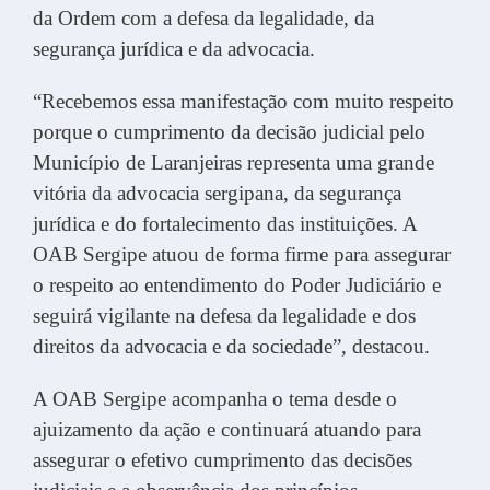
da Ordem com a defesa da legalidade, da
segurança jurídica e da advocacia.
“Recebemos essa manifestação com muito respeito
porque o cumprimento da decisão judicial pelo
Município de Laranjeiras representa uma grande
vitória da advocacia sergipana, da segurança
jurídica e do fortalecimento das instituições. A
OAB Sergipe atuou de forma firme para assegurar
o respeito ao entendimento do Poder Judiciário e
seguirá vigilante na defesa da legalidade e dos
direitos da advocacia e da sociedade”, destacou.
A OAB Sergipe acompanha o tema desde o
ajuizamento da ação e continuará atuando para
assegurar o efetivo cumprimento das decisões