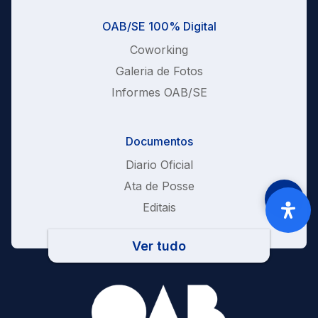
OAB/SE 100% Digital
Coworking
Galeria de Fotos
Informes OAB/SE
Documentos
Diario Oficial
Ata de Posse
Editais
Ver tudo