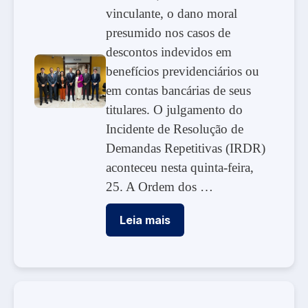
vinculante, o dano moral
presumido nos casos de
descontos indevidos em
benefícios previdenciários ou
em contas bancárias de seus
titulares. O julgamento do
Incidente de Resolução de
Demandas Repetitivas (IRDR)
aconteceu nesta quinta-feira,
25. A Ordem dos …
Leia mais