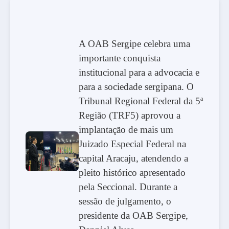
A OAB Sergipe celebra uma
importante conquista
institucional para a advocacia e
para a sociedade sergipana. O
Tribunal Regional Federal da 5ª
Região (TRF5) aprovou a
implantação de mais um
Juizado Especial Federal na
capital Aracaju, atendendo a
pleito histórico apresentado
pela Seccional. Durante a
sessão de julgamento, o
presidente da OAB Sergipe,