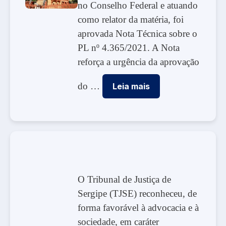
no Conselho Federal e atuando
como relator da matéria, foi
aprovada Nota Técnica sobre o
PL nº 4.365/2021. A Nota
reforça a urgência da aprovação
do …
Leia mais
O Tribunal de Justiça de
Sergipe (TJSE) reconheceu, de
forma favorável à advocacia e à
sociedade, em caráter