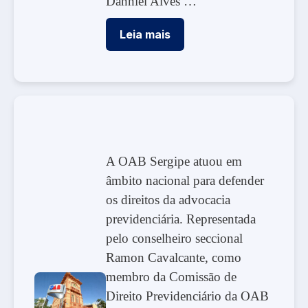
Danniel Alves …
Leia mais
A OAB Sergipe atuou em
âmbito nacional para defender
os direitos da advocacia
previdenciária. Representada
pelo conselheiro seccional
Ramon Cavalcante, como
membro da Comissão de
Direito Previdenciário da OAB