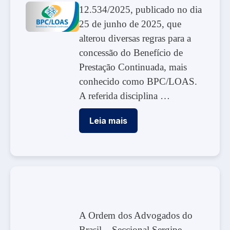
12.534/2025, publicado no dia
25 de junho de 2025, que
alterou diversas regras para a
concessão do Benefício de
Prestação Continuada, mais
conhecido como BPC/LOAS.
A referida disciplina …
Leia mais
A Ordem dos Advogados do
Brasil – Seccional Sergipe