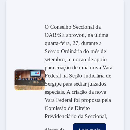
O Conselho Seccional da
OAB/SE aprovou, na última
quarta-feira, 27, durante a
Sessão Ordinária do mês de
setembro, a moção de apoio
para criação de uma nova Vara
Federal na Seção Judiciária de
Sergipe para sediar juizados
especiais. A criação da nova
Vara Federal foi proposta pela
Comissão de Direito
Previdenciário da Seccional,