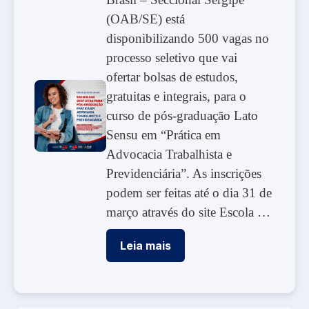
(OAB/SE) está
disponibilizando 500 vagas no
processo seletivo que vai
ofertar bolsas de estudos,
gratuitas e integrais, para o
curso de pós-graduação Lato
Sensu em “Prática em
Advocacia Trabalhista e
Previdenciária”. As inscrições
podem ser feitas até o dia 31 de
março através do site Escola …
Leia mais