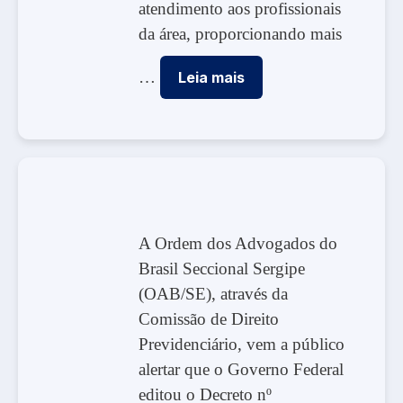
atendimento aos profissionais
da área, proporcionando mais
…
Leia mais
A Ordem dos Advogados do
Brasil Seccional Sergipe
(OAB/SE), através da
Comissão de Direito
Previdenciário, vem a público
alertar que o Governo Federal
editou o Decreto nº