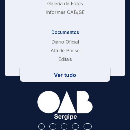
Galeria de Fotos
Informes OAB/SE
Documentos
Diario Oficial
Ata de Posse
Editais
Ver tudo