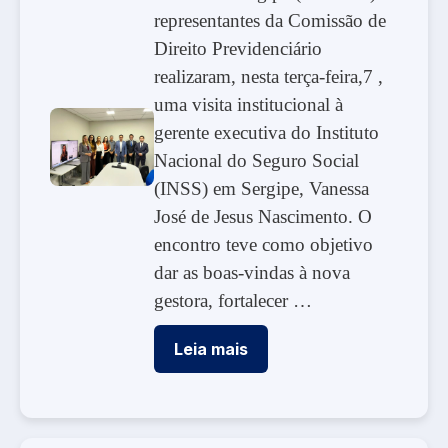
representantes da Comissão de
Direito Previdenciário
realizaram, nesta terça-feira,7 ,
uma visita institucional à
gerente executiva do Instituto
Nacional do Seguro Social
(INSS) em Sergipe, Vanessa
José de Jesus Nascimento. O
encontro teve como objetivo
dar as boas-vindas à nova
gestora, fortalecer …
Leia mais