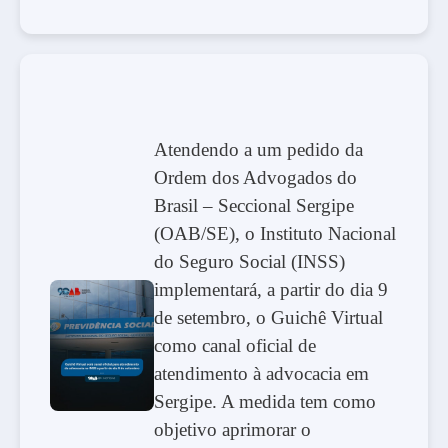
Atendendo a um pedido da
Ordem dos Advogados do
Brasil – Seccional Sergipe
(OAB/SE), o Instituto Nacional
do Seguro Social (INSS)
implementará, a partir do dia 9
de setembro, o Guichê Virtual
como canal oficial de
atendimento à advocacia em
Sergipe. A medida tem como
objetivo aprimorar o