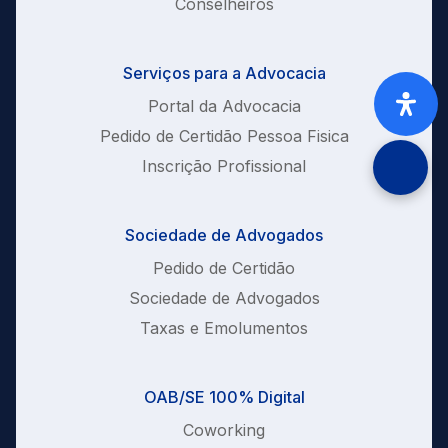
Conselheiros
Serviços para a Advocacia
Portal da Advocacia
Pedido de Certidão Pessoa Fisica
Inscrição Profissional
Sociedade de Advogados
Pedido de Certidão
Sociedade de Advogados
Taxas e Emolumentos
OAB/SE 100% Digital
Coworking